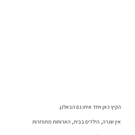
הקיץ כאן ויחד איתו גם הבאלגן.
אין שגרה, הילדים בבית, הארוחות מתפזרות