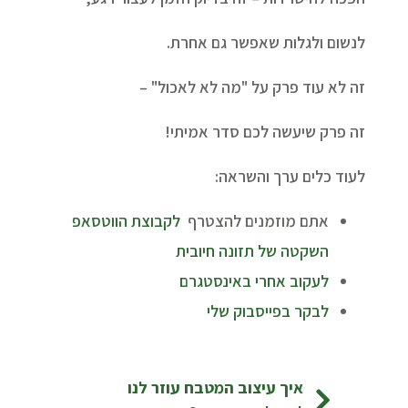
לנשום ולגלות שאפשר גם אחרת.
זה לא עוד פרק על "מה לא לאכול" –
זה פרק שיעשה לכם סדר אמיתי!
לעוד כלים ערך והשראה:
אתם מוזמנים להצטרף
לקבוצת הווטסאפ
השקטה של תזונה חיובית
לעקוב אחרי באינסטגרם
לבקר בפייסבוק שלי
ניווט בפרסומים
איך עיצוב המטבח עוזר לנו