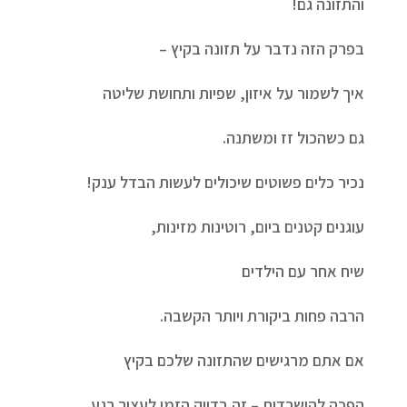
והתזונה גם!
בפרק הזה נדבר על תזונה בקיץ –
איך לשמור על איזון, שפיות ותחושת שליטה
גם כשהכול זז ומשתנה.
נכיר כלים פשוטים שיכולים לעשות הבדל ענק!
עוגנים קטנים ביום, רוטינות מזינות,
שיח אחר עם הילדים
הרבה פחות ביקורת ויותר הקשבה.
אם אתם מרגישים שהתזונה שלכם בקיץ
הפכה להישרדות – זה בדיוק הזמן לעצור רגע,