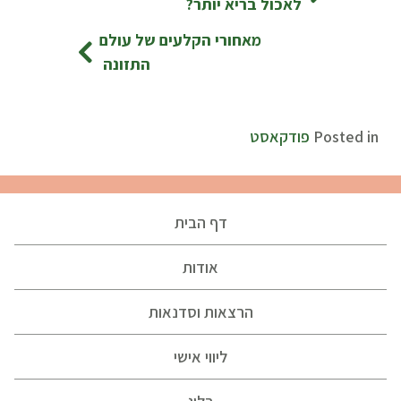
לאכול בריא יותר?
מאחורי הקלעים של עולם
התזונה
Posted in
פודקאסט
דף הבית
אודות
הרצאות וסדנאות
ליווי אישי